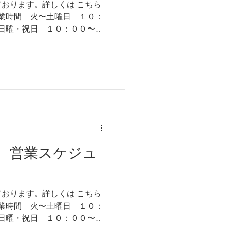
ております。詳しくは こちら
営業時間 火〜土曜日 １０：
他不定休 営業日カレンダー
致します。
 営業スケジュ
ております。詳しくは こちら
営業時間 火〜土曜日 １０：