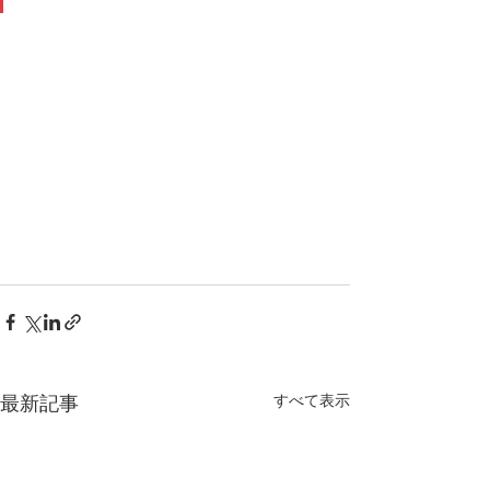
すべて表示
最新記事