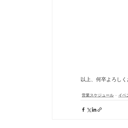
以上、何卒よろしく
営業スケジュール
イベ