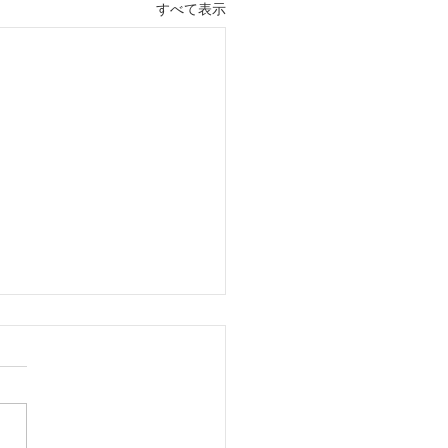
すべて表示