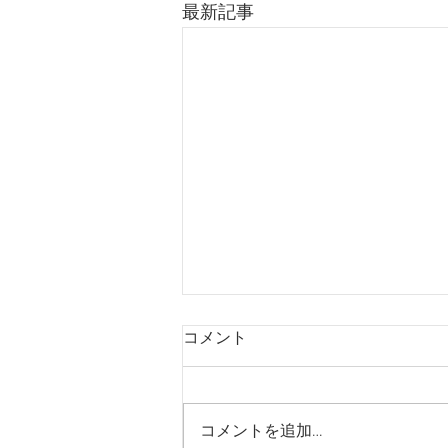
最新記事
コメント
コメントを追加…