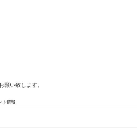
お願い致します。
ント情報