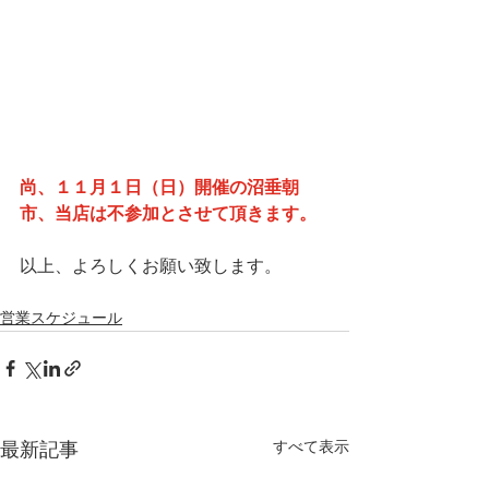
尚、１１月１日（日）開催の沼垂朝
市、当店は不参加とさせて頂きます。
以上、よろしくお願い致します。
営業スケジュール
すべて表示
最新記事