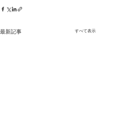
すべて表示
最新記事